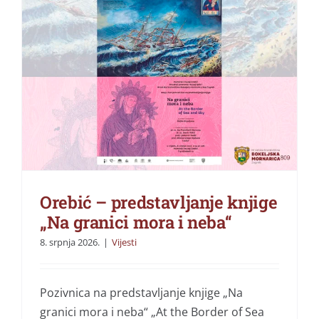
Orebić – predstavljanje knjige
„Na granici mora i neba“
8. srpnja 2026.
|
Vijesti
Pozivnica na predstavljanje knjige „Na
granici mora i neba“ „At the Border of Sea