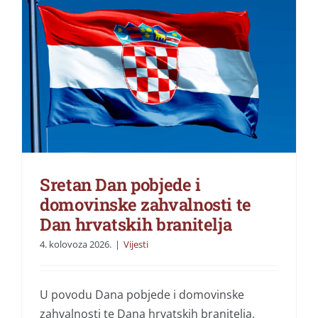
Sretan Dan pobjede i
domovinske zahvalnosti te
Dan hrvatskih branitelja
4. kolovoza 2026.
|
Vijesti
U povodu Dana pobjede i domovinske
zahvalnosti te Dana hrvatskih branitelja,