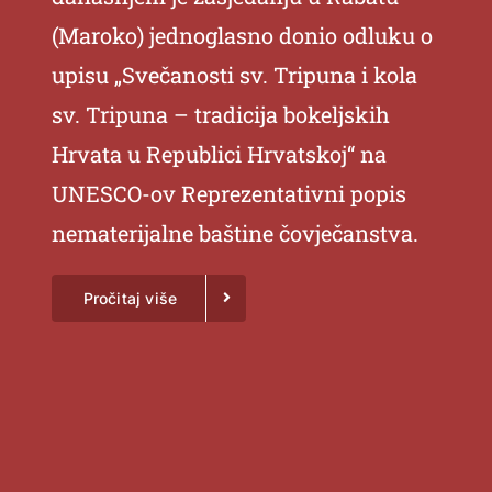
(Maroko) jednoglasno donio odluku o
upisu „Svečanosti sv. Tripuna i kola
sv. Tripuna – tradicija bokeljskih
Hrvata u Republici Hrvatskoj“ na
UNESCO-ov Reprezentativni popis
nematerijalne baštine čovječanstva.
Pročitaj više