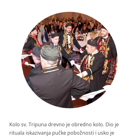
Kolo sv. Tripuna drevno je obredno kolo. Dio je
rituala iskazivanja pučke pobožnosti i usko je