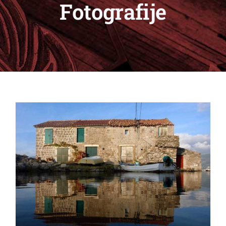
Fotografije