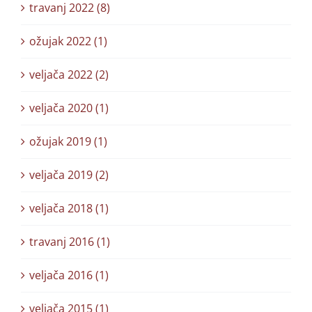
travanj 2022 (8)
ožujak 2022 (1)
veljača 2022 (2)
veljača 2020 (1)
ožujak 2019 (1)
veljača 2019 (2)
veljača 2018 (1)
travanj 2016 (1)
veljača 2016 (1)
veljača 2015 (1)