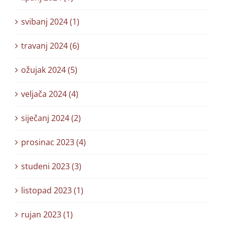
svibanj 2024 (1)
travanj 2024 (6)
ožujak 2024 (5)
veljača 2024 (4)
siječanj 2024 (2)
prosinac 2023 (4)
studeni 2023 (3)
listopad 2023 (1)
rujan 2023 (1)