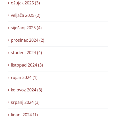
ožujak 2025 (3)
veljača 2025 (2)
siječanj 2025 (4)
prosinac 2024 (2)
studeni 2024 (4)
listopad 2024 (3)
rujan 2024 (1)
kolovoz 2024 (3)
srpanj 2024 (3)
lipanj 2024 (1)