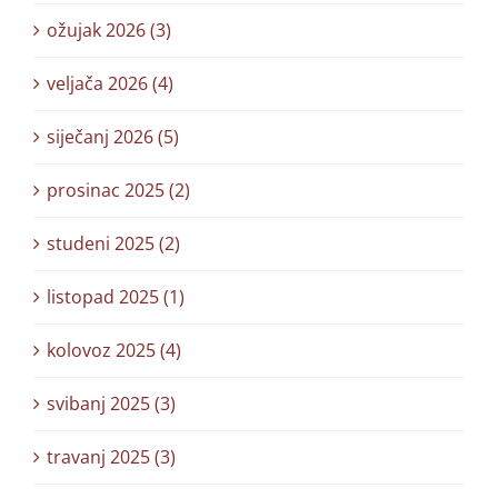
ožujak 2026 (3)
veljača 2026 (4)
siječanj 2026 (5)
prosinac 2025 (2)
studeni 2025 (2)
listopad 2025 (1)
kolovoz 2025 (4)
svibanj 2025 (3)
travanj 2025 (3)