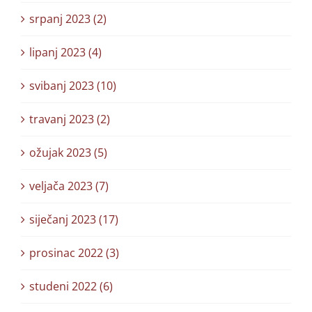
srpanj 2023 (2)
lipanj 2023 (4)
svibanj 2023 (10)
travanj 2023 (2)
ožujak 2023 (5)
veljača 2023 (7)
siječanj 2023 (17)
prosinac 2022 (3)
studeni 2022 (6)