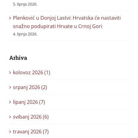
5. lipnja 2026.
Plenković u Donjoj Lastvi: Hrvatska će nastaviti
snažno podupirati Hrvate u Crnoj Gori
4. lipnja 2026.
Arhiva
kolovoz 2026 (1)
srpanj 2026 (2)
lipanj 2026 (7)
svibanj 2026 (6)
travanj 2026 (7)