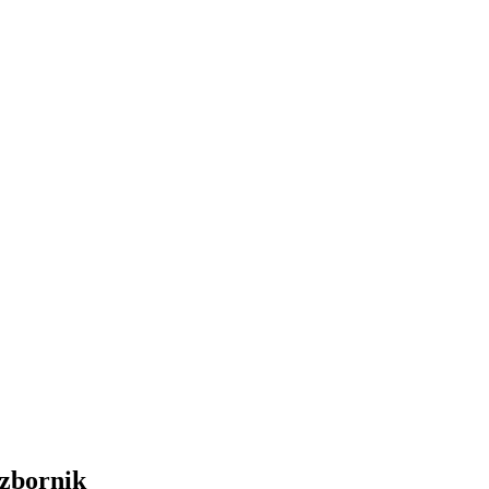
 zbornik