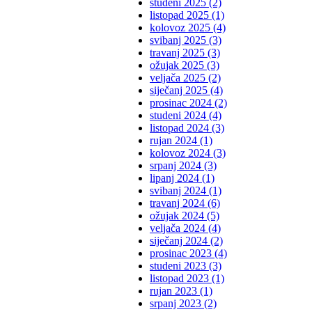
studeni 2025 (2)
listopad 2025 (1)
kolovoz 2025 (4)
svibanj 2025 (3)
travanj 2025 (3)
ožujak 2025 (3)
veljača 2025 (2)
siječanj 2025 (4)
prosinac 2024 (2)
studeni 2024 (4)
listopad 2024 (3)
rujan 2024 (1)
kolovoz 2024 (3)
srpanj 2024 (3)
lipanj 2024 (1)
svibanj 2024 (1)
travanj 2024 (6)
ožujak 2024 (5)
veljača 2024 (4)
siječanj 2024 (2)
prosinac 2023 (4)
studeni 2023 (3)
listopad 2023 (1)
rujan 2023 (1)
srpanj 2023 (2)