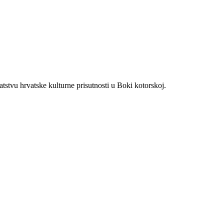
atstvu hrvatske kulturne prisutnosti u Boki kotorskoj.