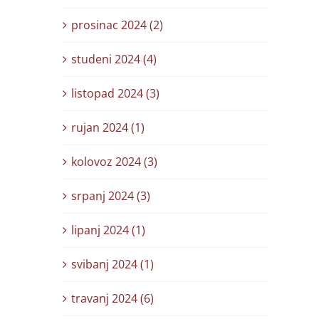
prosinac 2024 (2)
studeni 2024 (4)
listopad 2024 (3)
rujan 2024 (1)
kolovoz 2024 (3)
srpanj 2024 (3)
lipanj 2024 (1)
svibanj 2024 (1)
travanj 2024 (6)