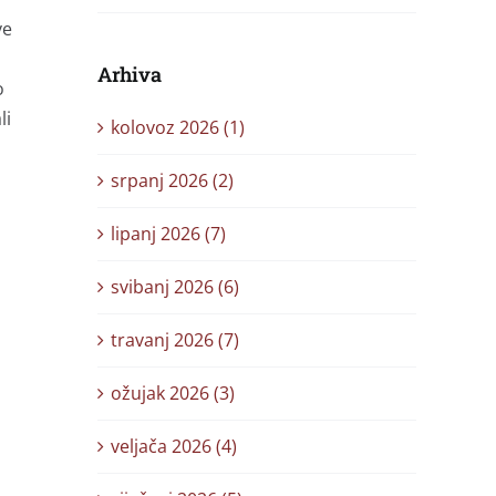
ve
Arhiva
o
li
kolovoz 2026 (1)
srpanj 2026 (2)
lipanj 2026 (7)
svibanj 2026 (6)
travanj 2026 (7)
ožujak 2026 (3)
veljača 2026 (4)