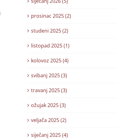
siječanj 2026 (5)
i
prosinac 2025 (2)
studeni 2025 (2)
listopad 2025 (1)
kolovoz 2025 (4)
svibanj 2025 (3)
travanj 2025 (3)
ožujak 2025 (3)
veljača 2025 (2)
siječanj 2025 (4)