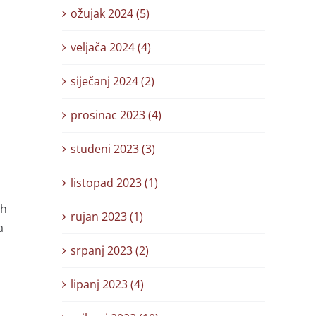
ožujak 2024 (5)
veljača 2024 (4)
siječanj 2024 (2)
prosinac 2023 (4)
studeni 2023 (3)
listopad 2023 (1)
ih
rujan 2023 (1)
a
srpanj 2023 (2)
lipanj 2023 (4)